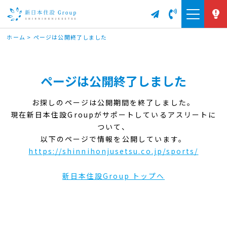
ホーム
>
ページは公開終了しました
ページは公開終了しました
お探しのページは公開期間を終了しました。
現在新日本住設Groupがサポートしているアスリートに
ついて、
以下のページで情報を公開しています。
https://shinnihonjusetsu.co.jp/sports/
新日本住設Group トップへ