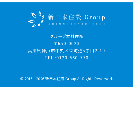
グループ本社住所
〒650-0023
兵庫県神戸市中央区栄町通5丁目2-19
TEL :0120-560-770
© 2015 - 2026 新日本住設 Group All Rights Reserved.