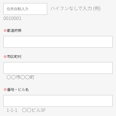
ハイフンなしで入力 (例)
0010001
※
都道府県
※
市区町村
〇〇市〇〇町
※
番地・ビル名
1-1-1 〇〇ビル3F