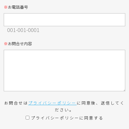
※
お電話番号
001-001-0001
※
お問合せ内容
お問合せは
プライバシーポリシー
に同意後、送信してく
ださい。
プライバシーポリシーに同意する