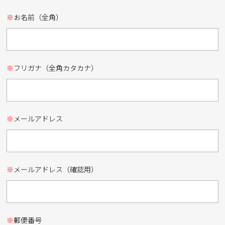
※
お名前（全角）
※
フリガナ（全角カタカナ）
※
メールアドレス
※
メールアドレス（確認用）
※
郵便番号