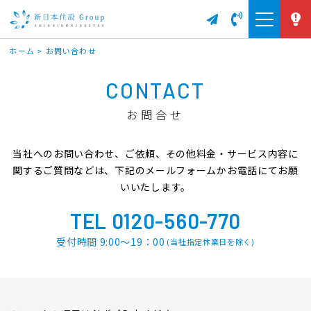
ホーム
>
お問い合わせ
CONTACT
お問合せ
当社へのお問い合わせ、ご依頼、その他料金・サービス内容に
関するご質問などは、下記のメールフォームかお電話にてお願
いいたします。
TEL 0120-560-770
受付時間 9:00～19：00
(当社指定休業日を除く)