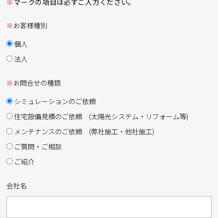
※
マークの項目は必ずご入力ください。
※
お客様種別
個人
法人
※
お問合せの種類
シミュレーションのご依頼
住宅設備見積のご依頼 (太陽光システム・リフォーム等)
メンテナンスのご依頼 (弊社施工・他社施工)
ご質問・ご相談
ご紹介
会社名