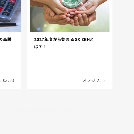
の高騰
2027年度から始まるGX ZEHと
は？！
6.03.23
2026.02.12