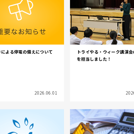
号による停電の備えについて
トライやる・ウィーク講演会
を担当しました！
2026.06.01
202