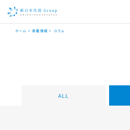
ホーム
>
新着情報
>
コラム
ALL