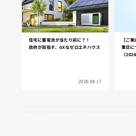
住宅に蓄電池が当たり前に？！
【ご案
政府が目指す、GXなゼロエネハウス
業日に
（2026
2026.04.17