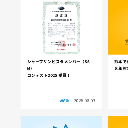
シャープサンビスタメンバー（SS
熊本で
M）
８年熊
コンテスト2025 受賞！
NEW
2026.08.03