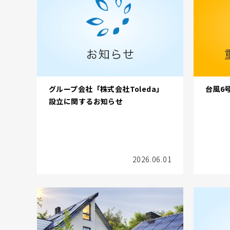
グループ会社「株式会社Toleda」
台風6
設立に関するお知らせ
2026.06.01