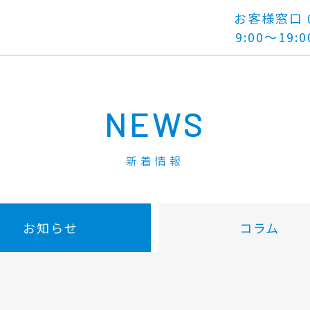
お客様窓口 01
9:00～19:0
NEWS
新着情報
お知らせ
コラム