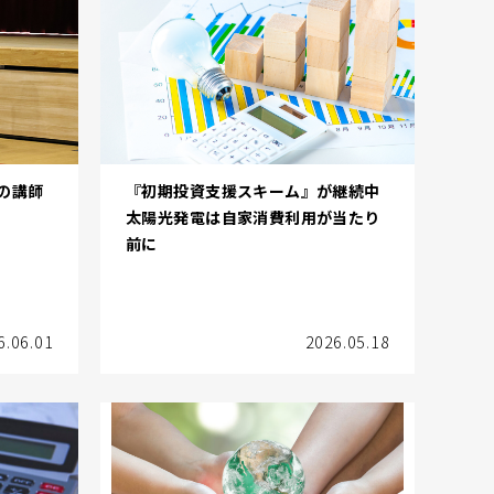
の講師
『初期投資支援スキーム』が継続中
太陽光発電は自家消費利用が当たり
前に
6.06.01
2026.05.18