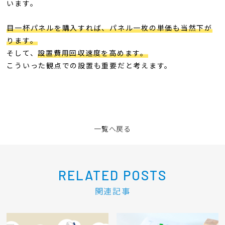
います。
目一杯パネルを購入すれば、パネル一枚の単価も当然下が
ります。
そして、
設置費用回収速度を高めます。
こういった観点での設置も重要だと考えます。
一覧へ戻る
RELATED POSTS
関連記事