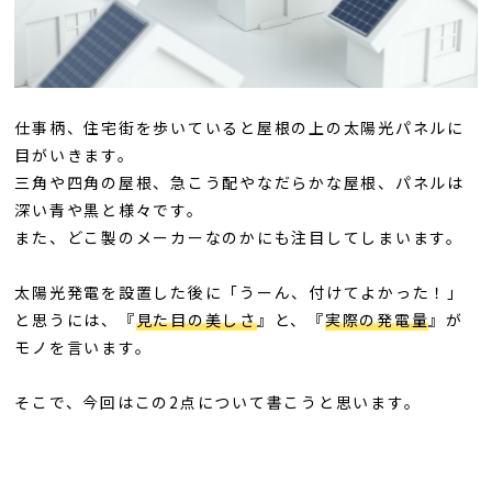
仕事柄、住宅街を歩いていると屋根の上の太陽光パネルに
目がいきます。
三角や四角の屋根、急こう配やなだらかな屋根、パネルは
深い青や黒と様々です。
また、どこ製のメーカーなのかにも注目してしまいます。
太陽光発電を設置した後に「うーん、付けてよかった！」
と思うには、『
見た目の美しさ
』と、『
実際の発電量
』が
モノを言います。
そこで、今回はこの2点について書こうと思います。