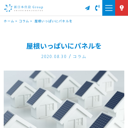
ホーム
>
コラム
>
屋根いっぱいにパネルを
屋根いっぱいにパネルを
2020.08.30
コラム