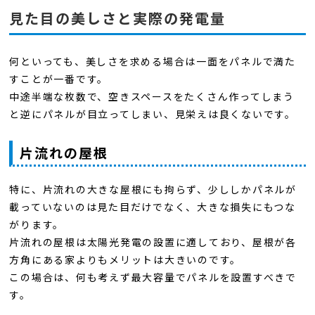
見た目の美しさと実際の発電量
何といっても、美しさを求める場合は一面をパネルで満た
すことが一番です。
中途半端な枚数で、空きスペースをたくさん作ってしまう
と逆にパネルが目立ってしまい、見栄えは良くないです。
片流れの屋根
特に、片流れの大きな屋根にも拘らず、少ししかパネルが
載っていないのは見た目だけでなく、大きな損失にもつな
がります。
片流れの屋根は太陽光発電の設置に適しており、屋根が各
方角にある家よりもメリットは大きいのです。
この場合は、何も考えず最大容量でパネルを設置すべきで
す。