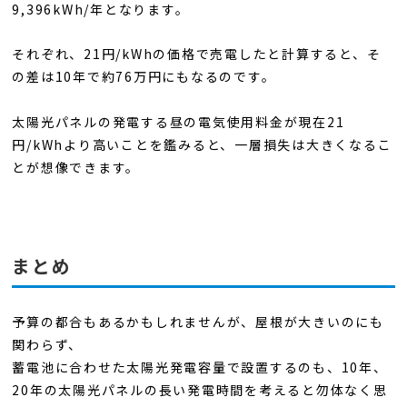
9,396kWh/年となります。
それぞれ、21円/kWhの価格で売電したと計算すると、そ
の差は10年で約76万円にもなるのです。
太陽光パネルの発電する昼の電気使用料金が現在21
円/kWhより高いことを鑑みると、一層損失は大きくなるこ
とが想像できます。
まとめ
予算の都合もあるかもしれませんが、屋根が大きいのにも
関わらず、
蓄電池に合わせた太陽光発電容量で設置するのも、10年、
20年の太陽光パネルの長い発電時間を考えると勿体なく思