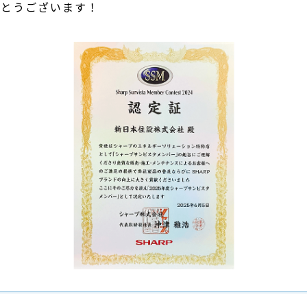
がとうございます！