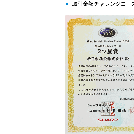
取引金額チャレンジコー