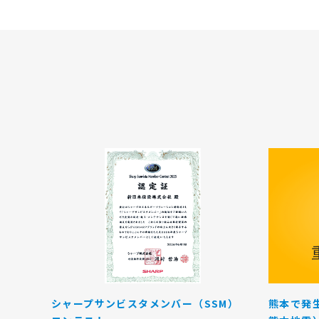
シャープサンビスタメンバー（SSM）
熊本で発