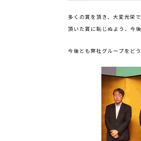
多くの賞を頂き、大変光栄で
頂いた賞に恥じぬよう、今
今後とも弊社グループをど