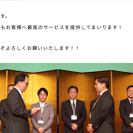
す。
後もお客様へ最高のサービスを提供してまいります！
うぞよろしくお願いいたします！！