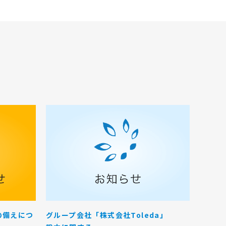
の備えにつ
グループ会社「株式会社Toleda」