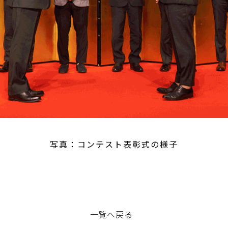
写真：コンテスト表彰式の様子
一覧へ戻る