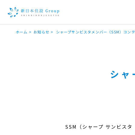
ホーム
>
お知らせ
>
シャープサンビスタメンバー（SSM）
コンテ
シャ
SSM（シャープ サンビス