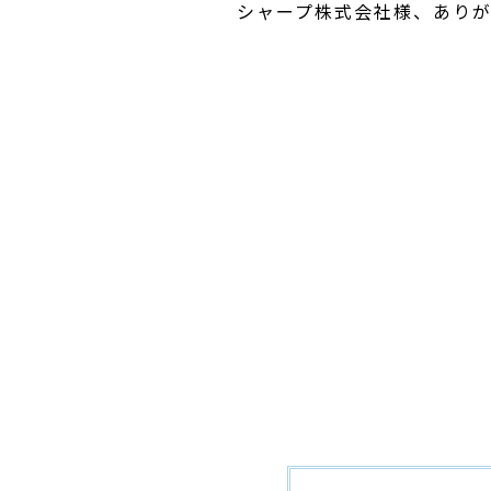
シャープ株式会社様、あり