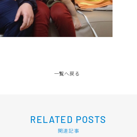
一覧へ戻る
RELATED POSTS
関連記事