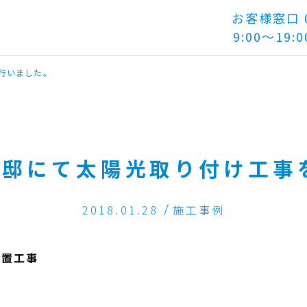
お客様窓口 01
9:00～19:0
行いました。
様邸にて太陽光取り付け工事
2018.01.28
施工事例
設置工事