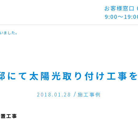
お客様窓口 01
9:00～19:0
いました。
邸にて太陽光取り付け工事
2018.01.28
施工事例
設置工事