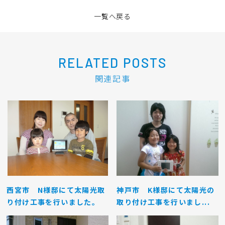
一覧へ戻る
RELATED POSTS
関連記事
西宮市 N様邸にて太陽光取
神戸市 K様邸にて太陽光の
り付け工事を行いました。
取り付け工事を行いまし...