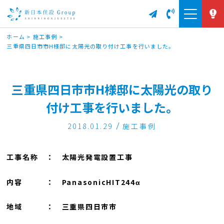
ホーム
>
施工事例
>
三重県四日市市H様邸に太陽光の取り付け工事を行いました。
三重県四日市市H様邸に太陽光の取り
付け工事を行いました。
2018.01.29
施工事例
工事名称 ： 太陽光発電設置工事
内容 ： PanasonicHIT244α
地域 ： 三重県四日市市