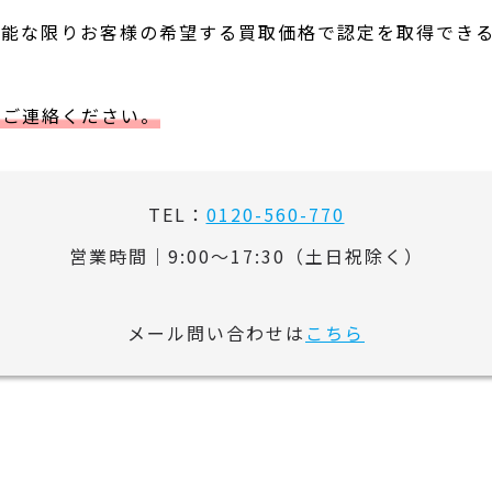
可能な限りお客様の希望する買取価格で認定を取得でき
りご連絡ください。
TEL：
0120-560-770
営業時間｜9:00～17:30（土日祝除く）
メール問い合わせは
こちら