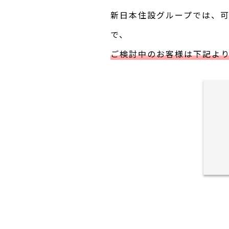
新日本住設グループでは、
で、
ご検討中のお客様は下記よ