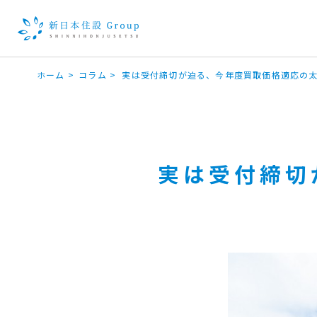
ホーム
>
コラム
>
実は受付締切が迫る、今年度買取価格適応の
実は受付締切