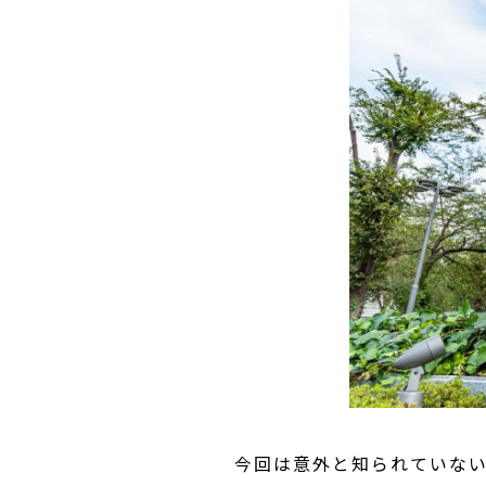
今回は意外と知られていない