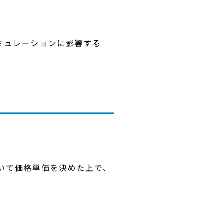
ミュレーションに影響する
ついて価格単価を決めた上で、