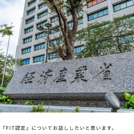
『FIT認定』についてお話ししたいと思います。