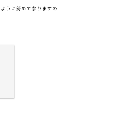
るように努めて参りますの