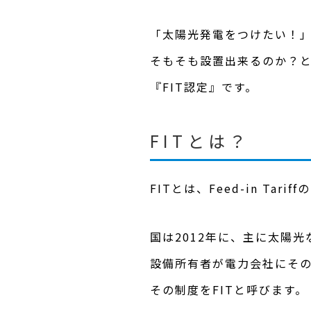
「太陽光発電をつけたい！
そもそも設置出来るのか？と
『FIT認定』です。
FITとは？
FITとは、Feed-in Tarif
国は2012年に、主に太陽
設備所有者が電力会社にそ
その制度をFITと呼びます。