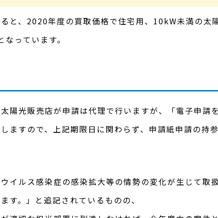
ると、2020年度の買取価格で住宅用、10kW未満の
)となっています。
な太陽光販売店が申請は代理で行いますが、「電子申請
要しますので、上記期限日に関わらず、申請紙申請の持
ウイルス感染症の感染拡大等の情勢の変化が生じて取扱
します。」と追記されているものの、