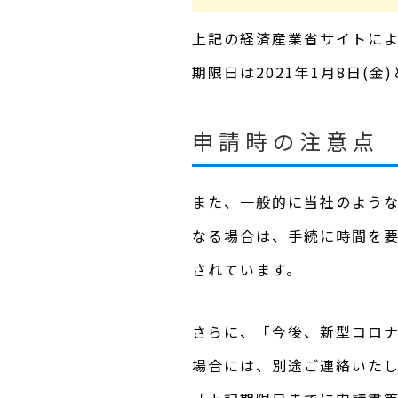
上記の経済産業省サイトによ
期限日は2021年1月8日(金
申請時の注意点
また、一般的に当社のよう
なる場合は、手続に時間を
されています。
さらに、「今後、新型コロナ
場合には、別途ご連絡いた