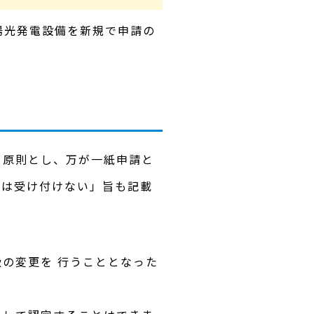
太陽光発電設備を新規で申請の
を原則とし、万が一紙申請と
参は受け付けない」旨も記載
の変更を 行うこととなった