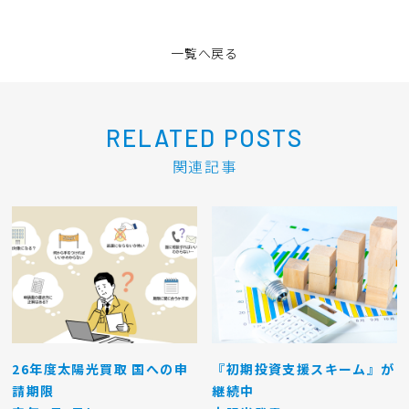
一覧へ戻る
RELATED POSTS
関連記事
26年度太陽光買取 国への申
『初期投資支援スキーム』が
請期限
継続中