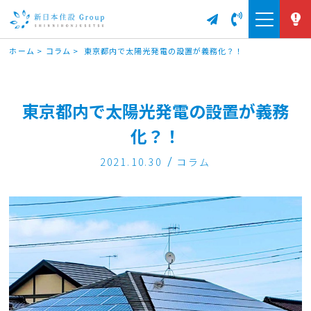
ホーム
>
コラム
>
東京都内で太陽光発電の設置が義務化？！
東京都内で太陽光発電の設置が義務
化？！
2021.10.30
コラム