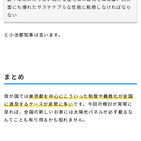
面にも優れたサステナブルな性能に転換しなければなら
ない
と小池都知事は言います。
まとめ
我が国では
東京都を中心にこういった制度や義務化が全国
に波及するケースが非常に多い
です。今回の検討が実現に
至れば、全国の新しいお家には太陽光パネルが必ず載るな
んてことも有り得るかも知れません。