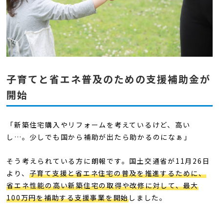
子育てと省エネ普及のための支援補助金が
開始
「新築住宅購入やリフォームを考えているけど、高い
し…。少しでも国から補助が出たら助かるのになぁ」
そう考えられている方に朗報です。国土交通省が11月26日
より、
子育て支援と省エネ住宅の普及を推進するために、
省エネ性能の高い新築住宅の取得や改修に対して、最大
100万円を補助する支援事業を開始
しました。