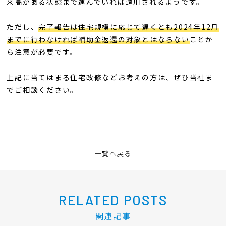
来高がある状態まで進んでいれば適用されるようです。
ただし、
完了報告は住宅規模に応じて遅くとも2024年12月
までに行わなければ補助金返還の対象とはならない
ことか
ら注意が必要です。
上記に当てはまる住宅改修などお考えの方は、ぜひ当社ま
でご相談ください。
一覧へ戻る
RELATED POSTS
関連記事