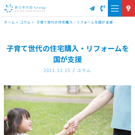
ホーム
>
コラム
>
子育て世代の住宅購入・リフォームを国が支援
子育て世代の住宅購入・リフォームを
国が支援
2021.12.15
コラム