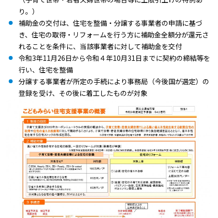
り。）
補助金の交付は、住宅を整備・分譲する事業者の申請に基づ
き、住宅の取得・リフォームを行う方に補助金全額分が還元さ
れることを条件に、当該事業者に対して補助金を交付
令和3年11月26日から令和４年10月31日までに契約の締結等を
行い、住宅を整備
分譲する事業者が所定の手続により事務局（今後国が選定）の
登録を受け、その後に着工したものが対象