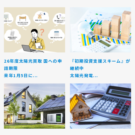
26年度太陽光買取 国への申
『初期投資支援スキーム』が
請期限
継続中
来年1月5日に...
太陽光発電...