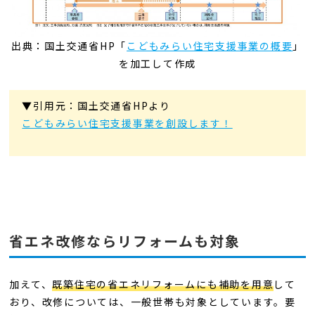
出典：国土交通省HP「
こどもみらい住宅支援事業の概要
」
を加工して作成
▼引用元：国土交通省HPより
こどもみらい住宅支援事業を創設します！
省エネ改修ならリフォームも対象
加えて、
既築住宅の省エネリフォームにも補助を用意
して
おり、改修については、一般世帯も対象としています。要