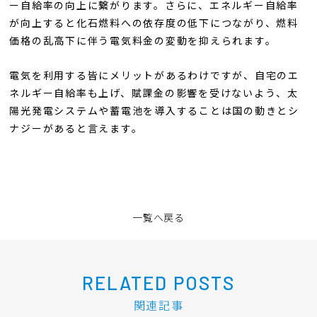
ー自給率の向上に繋がります。さらに、エネルギー自給率
が向上すると化石燃料への依存度の低下につながり、燃料
価格の乱高下に伴う電気料金の変動を抑えられます。
電気を利用する皆にメリットがあるわけですが、自宅のエ
ネルギー自給率も上げ、賦課金の影響を受けないよう、太
陽光発電システムや蓄電池を導入することは国の動きとシ
ナジーがあると言えます。
一覧へ戻る
RELATED POSTS
関連記事