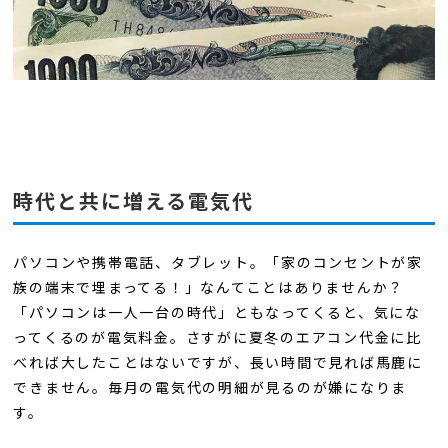
時代と共に増える電気代
パソコンや携帯電話、タブレット。「家のコンセントが家
族の端末で埋まってる！」なんてことはありませんか？
「パソコンは一人一台の時代」ともなってくると、気にな
ってくるのが電気料金。さすがに夏冬のエアコン代金に比
べれば大したことはないですが、長い時間で見れば馬鹿に
できません。毎月の電気代の明細が見るのが嫌になりま
す。