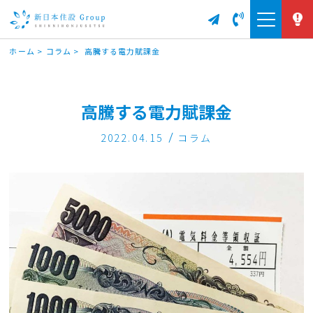
ホーム
>
コラム
>
高騰する電力賦課金
高騰する電力賦課金
2022.04.15
コラム