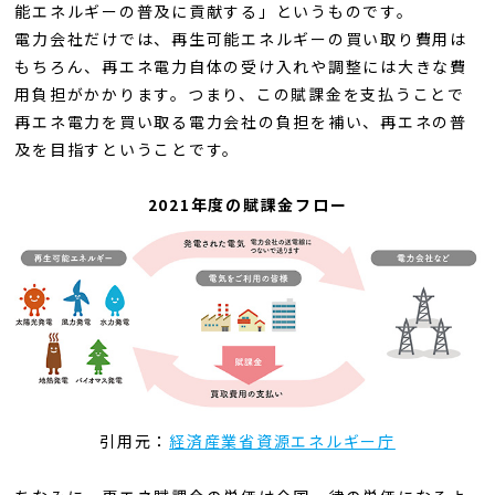
能エネルギーの普及に貢献する」というものです。
電力会社だけでは、再生可能エネルギーの買い取り費用は
もちろん、再エネ電力自体の受け入れや調整には大きな費
用負担がかかります。つまり、この賦課金を支払うことで
再エネ電力を買い取る電力会社の負担を補い、再エネの普
及を目指すということです。
2021年度の賦課金フロー
引用元：
経済産業省資源エネルギー庁