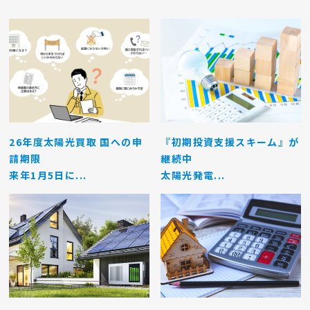
26年度太陽光買取 国への申
『初期投資支援スキーム』が
請期限
継続中
来年1月5日に...
太陽光発電...