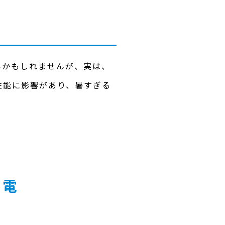
いかもしれませんが、実は、
性能に影響があり、暑すぎる
発電