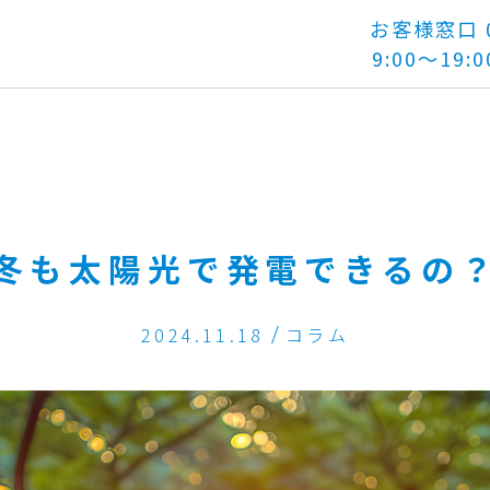
お客様窓口 01
9:00～19:0
冬も太陽光で発電できるの
2024.11.18
コラム