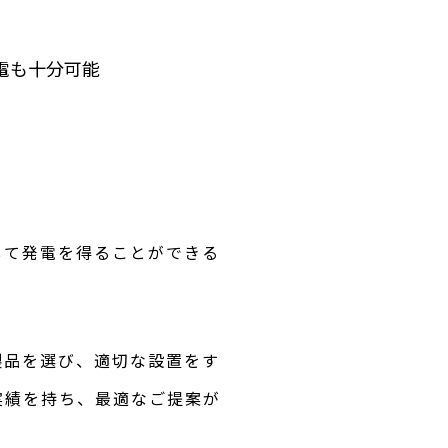
電も十分可能
して発電を得ることができる
製品を選び、適切な設置をす
実績を持ち、最適なご提案が