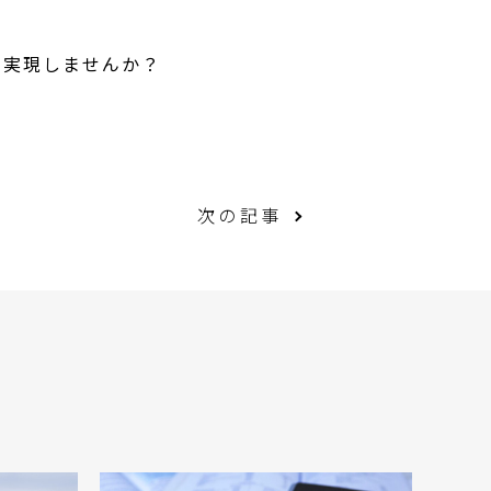
を実現しませんか？
次の記事