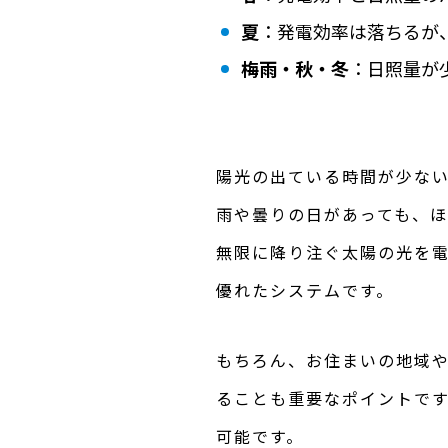
夏
：発電効率は落ちるが
梅雨・秋・冬
：日照量が
陽光の出ている時間が少な
雨や曇りの日があっても、
無限に降り注ぐ太陽の光を
優れたシステムです。
もちろん、お住まいの地域
ることも重要なポイントです
可能です。