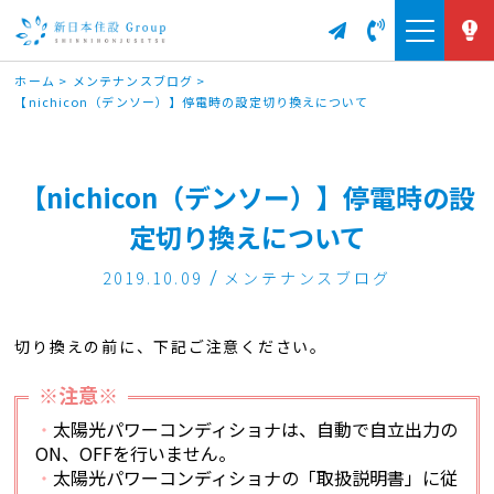
ホーム
>
メンテナンスブログ
>
【nichicon（デンソー）】停電時の設定切り換えについて
【nichicon（デンソー）】停電時の設
定切り換えについて
2019.10.09
メンテナンスブログ
切り換えの前に、下記ご注意ください。
※注意※
・
太陽光パワーコンディショナは、自動で自立出力の
ON、OFFを行いません。
・
太陽光パワーコンディショナの「取扱説明書」に従