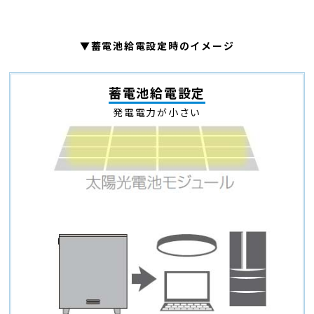
▼蓄電池給電設定時のイメージ
蓄電池給電設定
発電電力が小さい