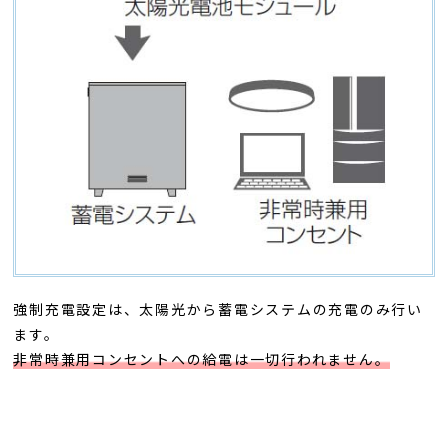
強制充電設定は、太陽光から蓄電システムの充電のみ行い
ます。
非常時兼用コンセントへの給電は一切行われません。