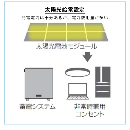
太陽光給電設定
発電電力は十分あるが、電力使用量が多い