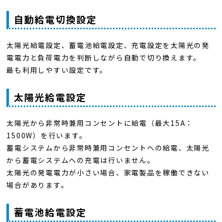
自動給電切換設定
太陽光給電設定、蓄電池給電設定、充電設定を太陽光の発
電電力と負荷電力を判断しながら自動で切り換えます。
最も利用しやすい設定です。
太陽光給電設定
太陽光から非常時兼用コンセントに給電（最大15A：
1500W）を行います。
蓄電システムから非常時兼用コンセントへの給電、太陽光
から蓄電システムへの充電は行いません。
太陽光の発電電力が小さい場合、家電製品を稼働できない
場合があります。
蓄電池給電設定