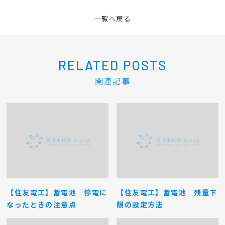
一覧へ戻る
RELATED POSTS
関連記事
【住友電工】蓄電池 停電に
【住友電工】蓄電池 残量下
なったときの注意点
限の設定方法