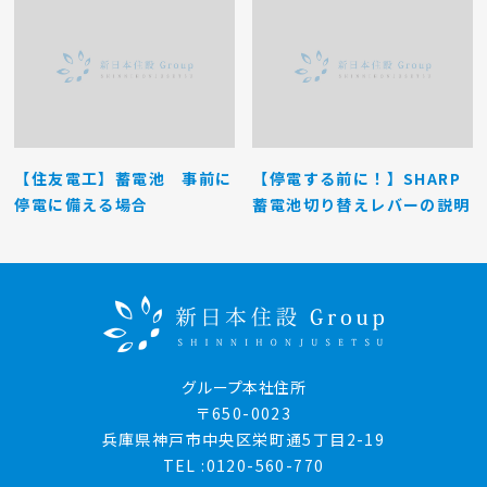
【住友電工】蓄電池 事前に
【停電する前に！】SHARP
停電に備える場合
蓄電池切り替えレバーの説明
グループ本社住所
〒650-0023
兵庫県神戸市中央区栄町通5丁目2-19
TEL :0120-560-770