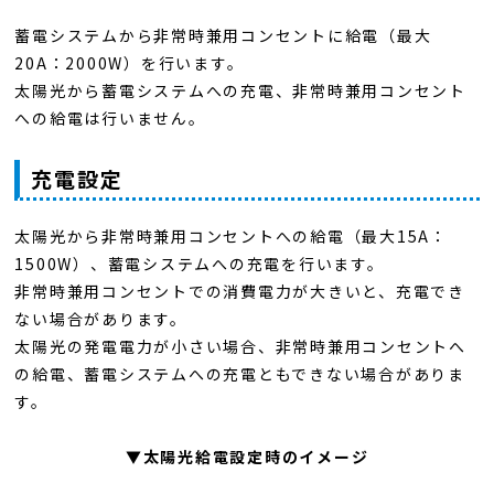
蓄電システムから非常時兼用コンセントに給電（最大
20A：2000W）を行います。
太陽光から蓄電システムへの充電、非常時兼用コンセント
への給電は行いません。
充電設定
太陽光から非常時兼用コンセントへの給電（最大15A：
1500W）、蓄電システムへの充電を行います。
非常時兼用コンセントでの消費電力が大きいと、充電でき
ない場合があります。
太陽光の発電電力が小さい場合、非常時兼用コンセントへ
の給電、蓄電システムへの充電ともできない場合がありま
す。
▼太陽光給電設定時のイメージ