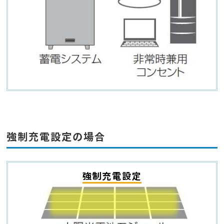
強制充電設定の場合
強制充電設定