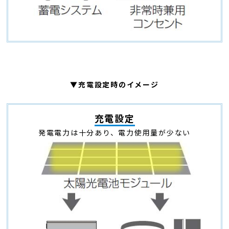
▼充電設定時のイメージ
充電設定
発電電力は十分あり、電力使用量が少ない