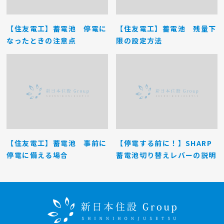
【住友電工】蓄電池 停電に
【住友電工】蓄電池 残量下
なったときの注意点
限の設定方法
【住友電工】蓄電池 事前に
【停電する前に！】SHARP
停電に備える場合
蓄電池切り替えレバーの説明