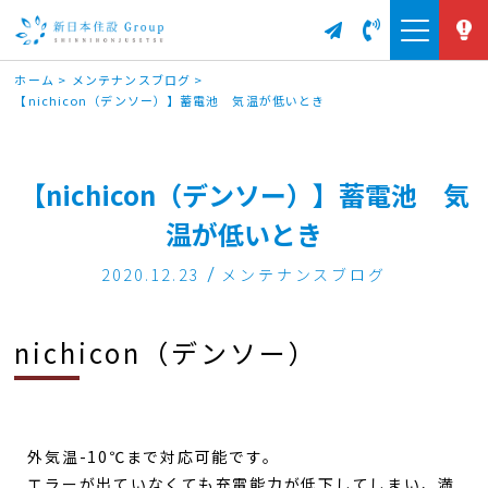
ホーム
>
メンテナンスブログ
>
【nichicon（デンソー）】蓄電池 気温が低いとき
【nichicon（デンソー）】蓄電池 気
温が低いとき
2020.12.23
メンテナンスブログ
nichicon（デンソー）
外気温-10℃まで対応可能です。
エラーが出ていなくても充電能力が低下してしまい、満