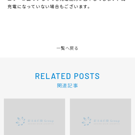
充電になっていない場合もございます。
一覧へ戻る
RELATED POSTS
関連記事