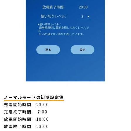
ノーマルモードの初期設定値
充電開始時間 23:00
充電終了時間 7:00
放電開始時間 10:00
放電終了時間 23:00