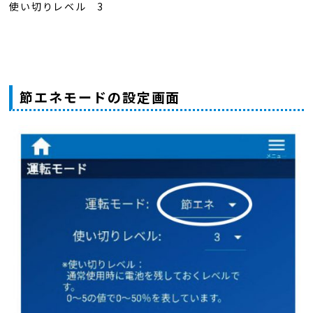
使い切りレベル 3
節エネモードの設定画面