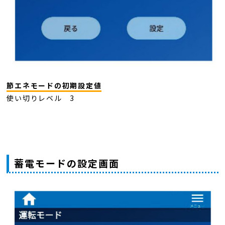
節エネモードの初期設定値
使い切りレベル 3
蓄電モードの設定画面