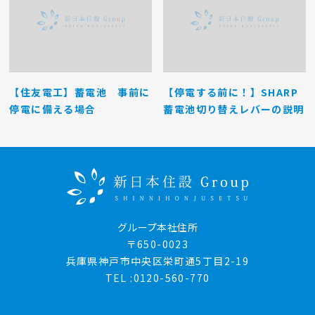
【住友電工】蓄電池 事前に
【停電する前に！】SHARP
停電に備える場合
蓄電池切り替えレバーの説明
グループ本社住所
〒650-0023
兵庫県神戸市中央区栄町通5丁目2-19
TEL :0120-560-770