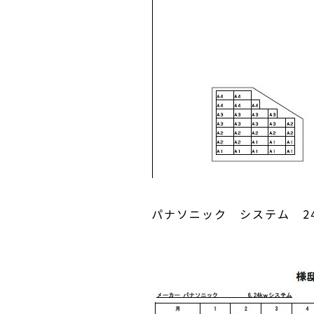
パナソニック システム 240