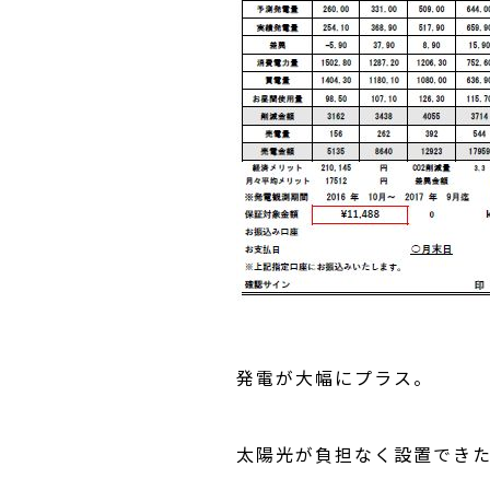
発電が大幅にプラス。
太陽光が負担なく設置でき