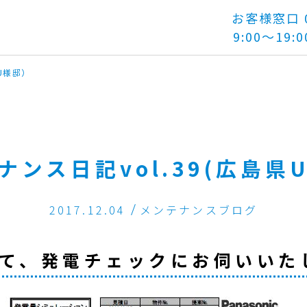
お客様窓口 01
9:00～19:0
県U様邸）
ナンス日記vol.39(広島県
2017.12.04
メンテナンスブログ
にて、発電チェックにお伺いいた