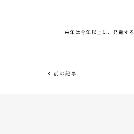
来年は今年以上に、発電す
前の記事