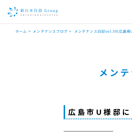
ホーム
>
メンテナンスブログ
>
メンテナンス日記vol.39(広島
メンテ
広島市U様邸