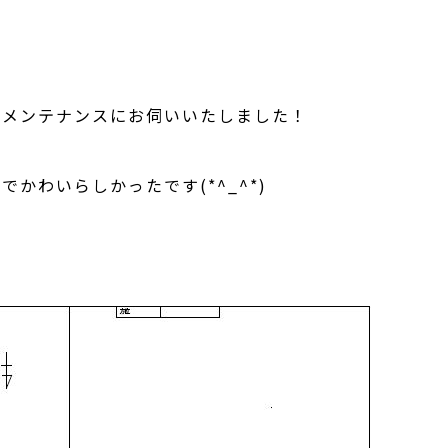
のメンテナンスにお伺いいたしました！
かわいらしかったです(*^_^*)