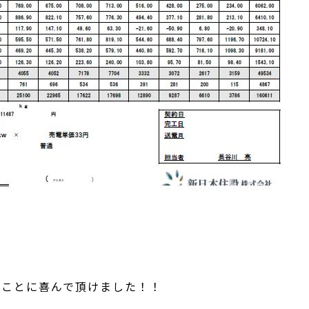
たことに喜んで頂けました！！