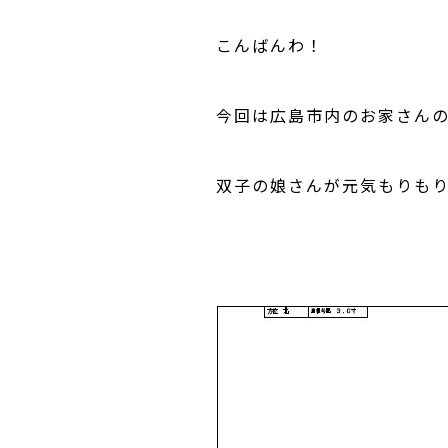
こんばんわ！
今回は広島市内のお家さん
双子の娘さんが元気もりもりで