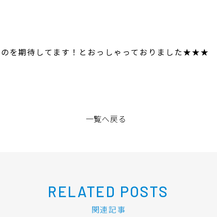
るのを期待してます！とおっしゃっておりました★★★
一覧へ戻る
RELATED POSTS
関連記事