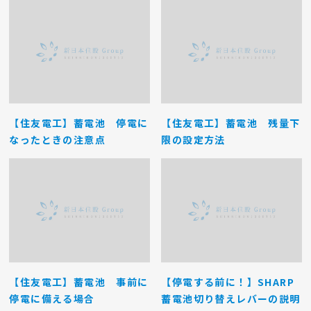
【住友電工】蓄電池 停電に
【住友電工】蓄電池 残量下
なったときの注意点
限の設定方法
【住友電工】蓄電池 事前に
【停電する前に！】SHARP
停電に備える場合
蓄電池切り替えレバーの説明