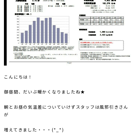
こんにちは！
御昼間、だいぶ暖かくなりましたね★
朝とお昼の気温差についていけずスタッフは風邪引きさん
が
増えてきました・・・(*_*)