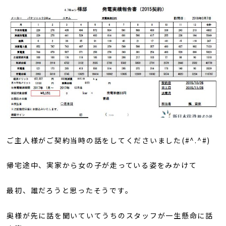
ご主人様がご契約当時の話をしてくださいました(#^.^#)
帰宅途中、実家から女の子が走っている姿をみかけて
最初、誰だろうと思ったそうです。
奥様が先に話を聞いていてうちのスタッフが一生懸命に話