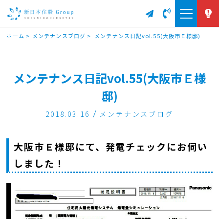
ホーム
>
メンテナンスブログ
>
メンテナンス日記vol.55(大阪市Ｅ様邸)
メンテナンス日記vol.55(大阪市Ｅ様
邸)
2018.03.16
メンテナンスブログ
大阪市Ｅ様邸にて、発電チェックにお伺い
しました！