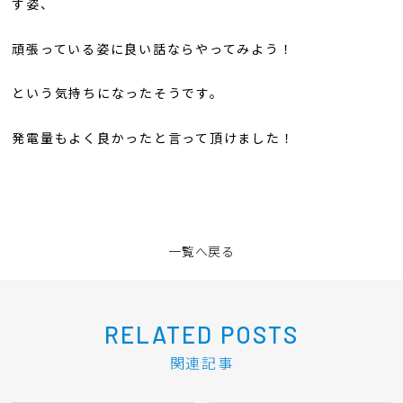
す姿、
頑張っている姿に良い話ならやってみよう！
という気持ちになったそうです。
発電量もよく良かったと言って頂けました！
一覧へ戻る
RELATED POSTS
関連記事