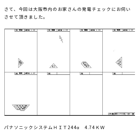
さて、今回は大阪市内のお家さんの発電チェックにお伺い
させて頂きました。
パナソニックシステムＨＩＴ244α 4.74ＫＷ